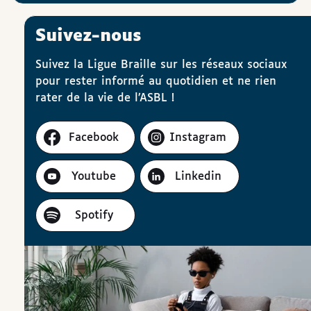
Suivez-nous
Suivez la Ligue Braille sur les réseaux sociaux
pour rester informé au quotidien et ne rien
rater de la vie de l’ASBL !
Facebook
Instagram
Youtube
Linkedin
Spotify