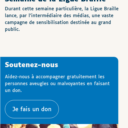
Durant cette semaine particulière, la Ligue Braille
lance, par l'intermédiaire des médias, une vaste
campagne de sensibilisation destinée au grand
public.
Soutenez-nous
Aidez-nous à accompagner gratuitement les
personnes aveugles ou malvoyantes en faisant
un don.
Je fais un don