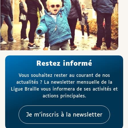
Restez informé
Vous souhaitez rester au courant de nos
actualités ? La newsletter mensuelle de la
Ligue Braille vous informera de ses activités et
actions principales.
Je m’inscris à la newsletter