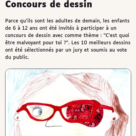
Concours de dessin
Parce qu’ils sont les adultes de demain, les enfants
de 6 à 12 ans ont été invités à participer à un
concours de dessin avec comme thème : “C’est quoi
être malvoyant pour toi ?”. Les 10 meilleurs dessins
ont été sélectionnés par un jury et soumis au vote
du public.