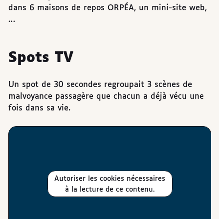
dans 6 maisons de repos ORPÉA, un mini-site web,
…
Spots TV
Un spot de 30 secondes regroupait 3 scènes de
malvoyance passagère que chacun a déjà vécu une
fois dans sa vie.
Autoriser les cookies nécessaires
à la lecture de ce contenu.