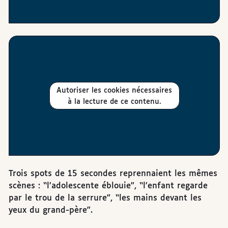
Autoriser les cookies nécessaires
à la lecture de ce contenu.
Trois spots de 15 secondes reprennaient les mêmes
scènes : “l’adolescente éblouie”, “l’enfant regarde
par le trou de la serrure”, “les mains devant les
yeux du grand-père”.