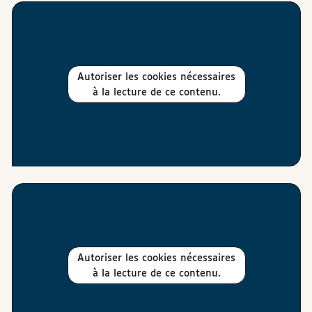
Autoriser les cookies nécessaires
à la lecture de ce contenu.
Autoriser les cookies nécessaires
à la lecture de ce contenu.