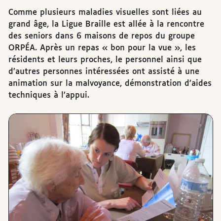
Comme plusieurs maladies visuelles sont liées au
grand âge, la Ligue Braille est allée à la rencontre
des seniors dans 6 maisons de repos du groupe
ORPÉA. Après un repas « bon pour la vue », les
résidents et leurs proches, le personnel ainsi que
d’autres personnes intéressées ont assisté à une
animation sur la malvoyance, démonstration d’aides
techniques à l’appui.