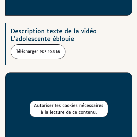
Téléchargements
Description texte de la vidéo
L'adolescente éblouie
Télécharger
PDF 40.3 kB
Autoriser les cookies nécessaires
à la lecture de ce contenu.