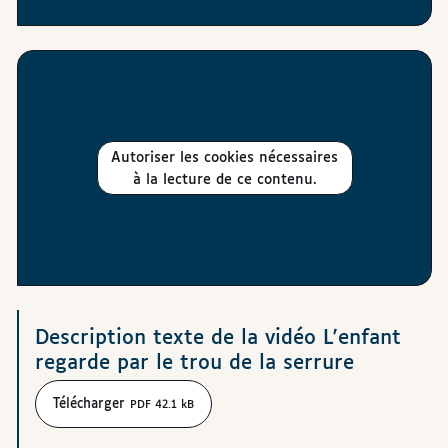
Autoriser les cookies nécessaires
à la lecture de ce contenu.
Téléchargements
Description texte de la vidéo L'enfant
regarde par le trou de la serrure
Télécharger
PDF 42.1 kB