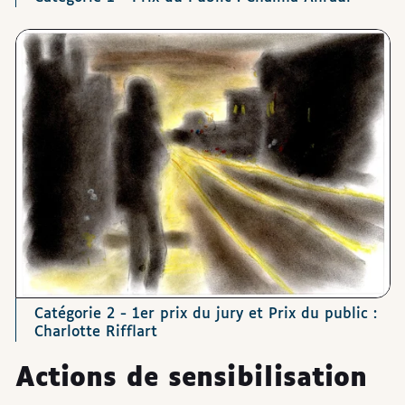
Catégorie 2 - 1er prix du jury et Prix du public :
Charlotte Rifflart
Actions de sensibilisation