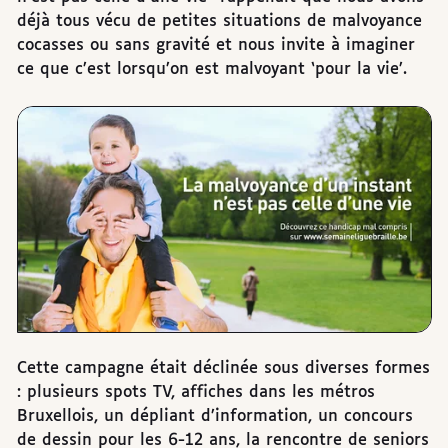
déjà tous vécu de petites situations de malvoyance
cocasses ou sans gravité et nous invite à imaginer
ce que c’est lorsqu’on est malvoyant ‘pour la vie’.
Cette campagne était déclinée sous diverses formes
: plusieurs spots TV, affiches dans les métros
Bruxellois, un dépliant d’information, un concours
de dessin pour les 6-12 ans, la rencontre de seniors