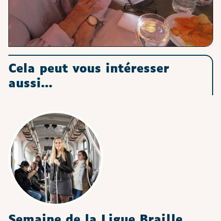
Cela peut vous intéresser
aussi…
Semaine de la Ligue Braille