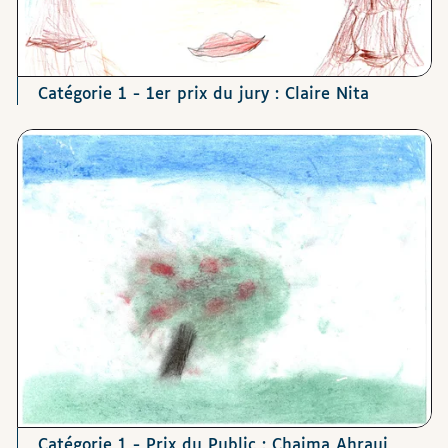
Catégorie 1 - 1er prix du jury : Claire Nita
Catégorie 1 - Prix du Public : Chaima Ahraui