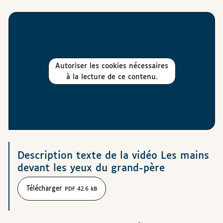
Autoriser les cookies nécessaires
à la lecture de ce contenu.
Téléchargements
Description texte de la vidéo Les mains
devant les yeux du grand-père
Télécharger
PDF 42.6 kB