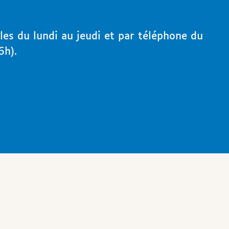
les du lundi au jeudi et par téléphone du
6h).