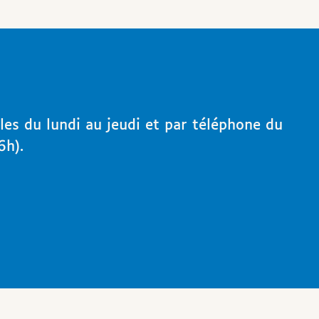
les du lundi au jeudi et par téléphone du
6h).