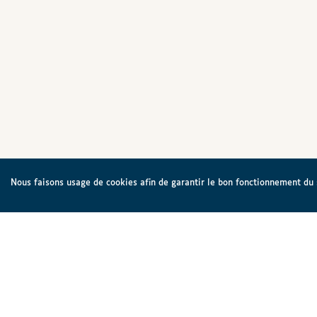
Nous faisons usage de cookies afin de garantir le bon fonctionnement du si