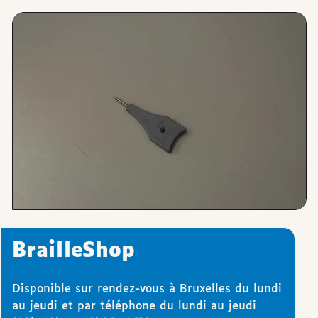
Images
BrailleShop
Disponible sur rendez-vous à Bruxelles du lundi
au jeudi et par téléphone du lundi au jeudi