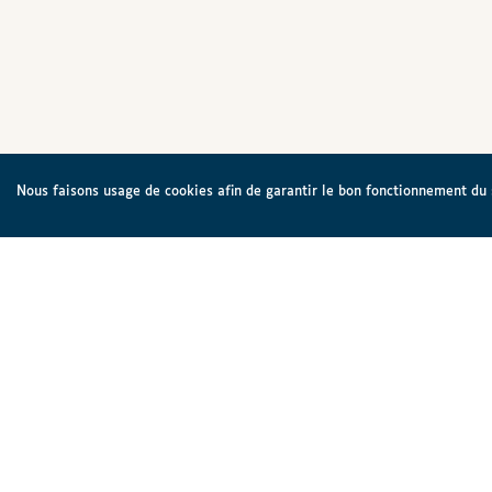
Nous faisons usage de cookies afin de garantir le bon fonctionnement du si