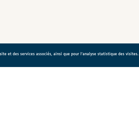
te et des services associés, ainsi que pour l’analyse statistique des visites.