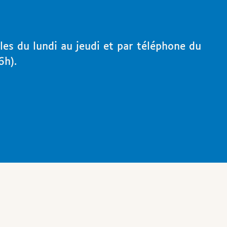
les du lundi au jeudi et par téléphone du
6h).