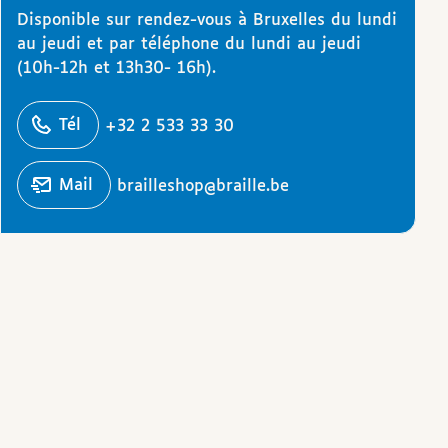
Disponible sur rendez-vous à Bruxelles du lundi
au jeudi et par téléphone du lundi au jeudi
(10h-12h et 13h30- 16h).
éphoner
Tél
+32 2 533 33 30
Écrire un
mail
brailleshop@braille.be