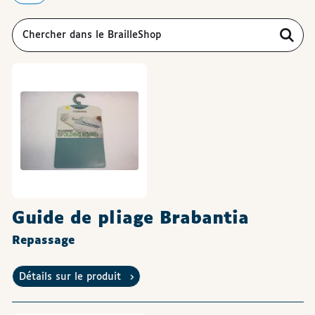
Guide de pliage Brabantia
Repassage
Détails sur le produit