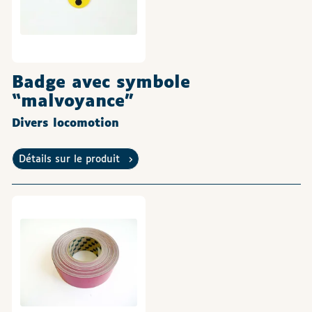
Badge avec symbole
“malvoyance”
Divers locomotion
Détails sur le produit