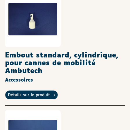
Embout standard, cylindrique,
pour cannes de mobilité
Ambutech
Accessoires
Détails sur le produit