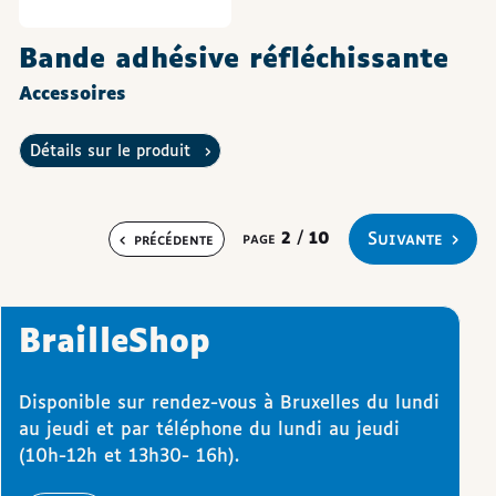
Bande adhésive réfléchissante
Accessoires
Détails sur le produit
suivante
page
2
/
10
précédente
BrailleShop
Disponible sur rendez-vous à Bruxelles du lundi
au jeudi et par téléphone du lundi au jeudi
(10h-12h et 13h30- 16h).