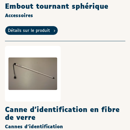
Embout tournant sphérique
Accessoires
Détails sur le produit
Canne d’identification en fibre
de verre
Cannes d'identification