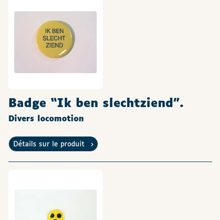
Badge “Ik ben slechtziend”.
Divers locomotion
Détails sur le produit