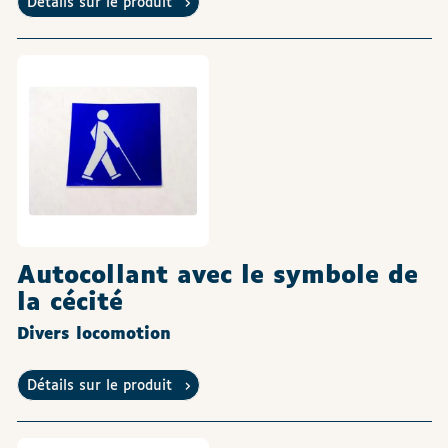
Détails sur le produit
Autocollant avec le symbole de
la cécité
Divers locomotion
Détails sur le produit