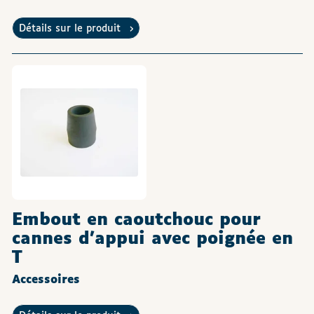
Détails sur le produit
Embout en caoutchouc pour
cannes d'appui avec poignée en
T
Accessoires