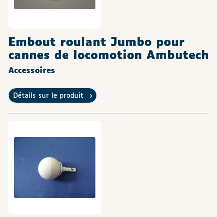
Embout roulant Jumbo pour
cannes de locomotion Ambutech
Accessoires
Détails sur le produit