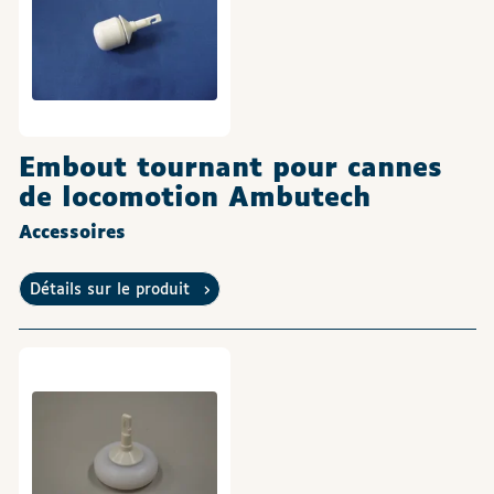
Embout tournant pour cannes
de locomotion Ambutech
Accessoires
Détails sur le produit