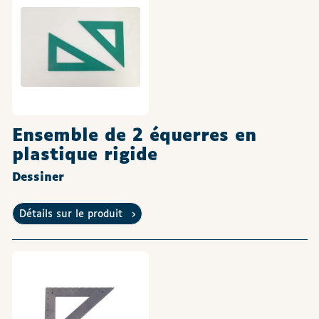
Ensemble de 2 équerres en
plastique rigide
Dessiner
Détails sur le produit