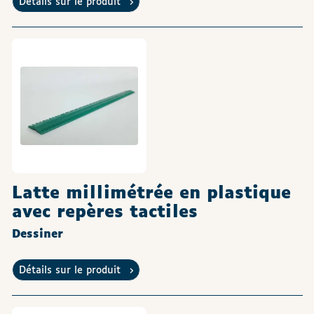
Détails sur le produit
Latte millimétrée en plastique
avec repères tactiles
Dessiner
Détails sur le produit