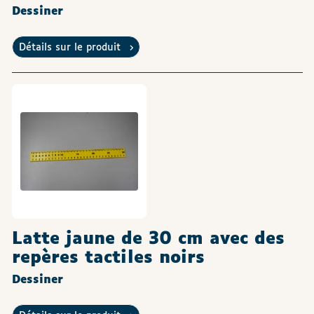
Dessiner
Détails sur le produit
Latte jaune de 30 cm avec des
repères tactiles noirs
Dessiner