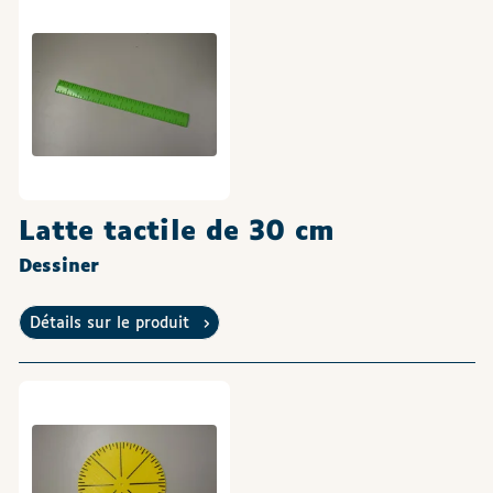
Latte tactile de 30 cm
Dessiner
Détails sur le produit