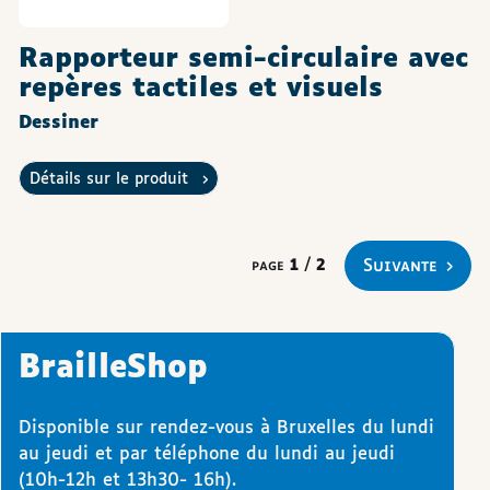
Rapporteur semi-circulaire avec
repères tactiles et visuels
Dessiner
Détails sur le produit
suivante
page
1
/
2
BrailleShop
Disponible sur rendez-vous à Bruxelles du lundi
au jeudi et par téléphone du lundi au jeudi
(10h-12h et 13h30- 16h).