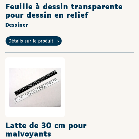
Feuille à dessin transparente
pour dessin en relief
Dessiner
Détails sur le produit
Latte de 30 cm pour
malvoyants