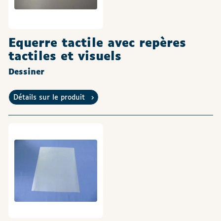
Equerre tactile avec repères
tactiles et visuels
Dessiner
Détails sur le produit