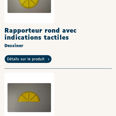
Rapporteur rond avec
indications tactiles
Dessiner
Détails sur le produit