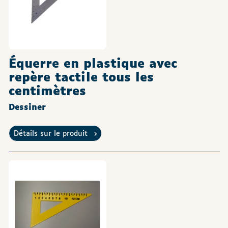
Équerre en plastique avec
repère tactile tous les
centimètres
Dessiner
Détails sur le produit