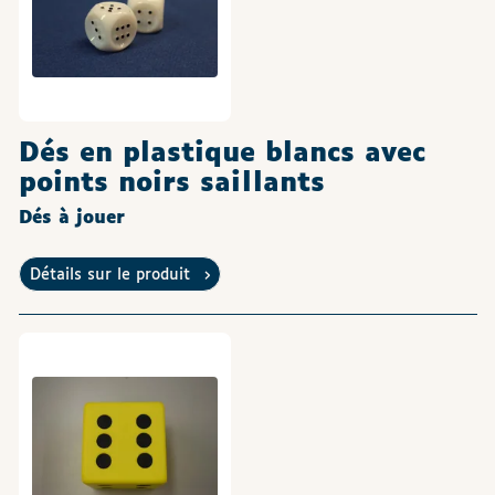
Dés en plastique blancs avec
points noirs saillants
Dés à jouer
Détails sur le produit