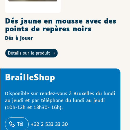
Dés jaune en mousse avec des
points de repères noirs
Dés à jouer
Détails sur le produit
BrailleShop
Disponible sur rendez-vous à Bruxelles du lundi
au jeudi et par téléphone du lundi au jeudi
(10h-12h et 13h30- 16h).
éphoner
Tél
+32 2 533 33 30