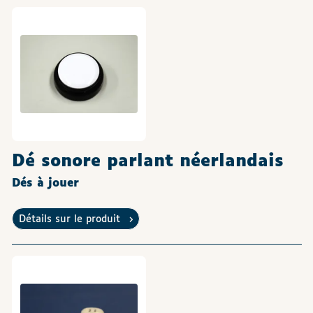
Dé sonore parlant néerlandais
Dés à jouer
Détails sur le produit