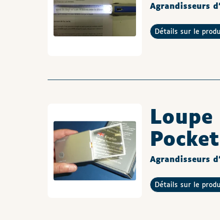
Agrandisseurs d'
Détails sur le prod
Loupe 
Pocket
Agrandisseurs d'
Détails sur le prod