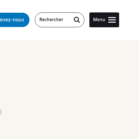
tenez-nous
Menu