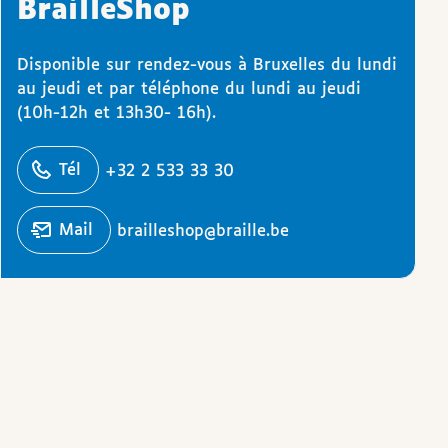
BrailleShop
Disponible sur rendez-vous à Bruxelles du lundi
au jeudi et par téléphone du lundi au jeudi
(10h-12h et 13h30- 16h).
éphoner
Tél
+32 2 533 33 30
Écrire un
mail
brailleshop@braille.be