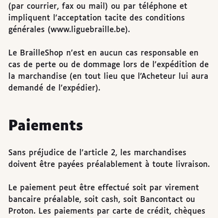
(par courrier, fax ou mail) ou par téléphone et
impliquent l'acceptation tacite des conditions
générales (www.liguebraille.be).
Le BrailleShop n'est en aucun cas responsable en
cas de perte ou de dommage lors de l'expédition de
la marchandise (en tout lieu que l'Acheteur lui aura
demandé de l'expédier).
Paiements
Sans préjudice de l'article 2, les marchandises
doivent être payées préalablement à toute livraison.
Le paiement peut être effectué soit par virement
bancaire préalable, soit cash, soit Bancontact ou
Proton. Les paiements par carte de crédit, chèques