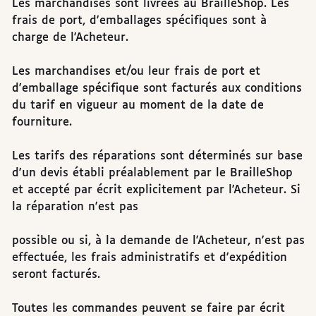
Les marchandises sont livrées au BrailleShop. Les
frais de port, d'emballages spécifiques sont à
charge de l'Acheteur.
Les marchandises et/ou leur frais de port et
d'emballage spécifique sont facturés aux conditions
du tarif en vigueur au moment de la date de
fourniture.
Les tarifs des réparations sont déterminés sur base
d'un devis établi préalablement par le BrailleShop
et accepté par écrit explicitement par l'Acheteur. Si
la réparation n'est pas
possible ou si, à la demande de l'Acheteur, n'est pas
effectuée, les frais administratifs et d'expédition
seront facturés.
Toutes les commandes peuvent se faire par écrit