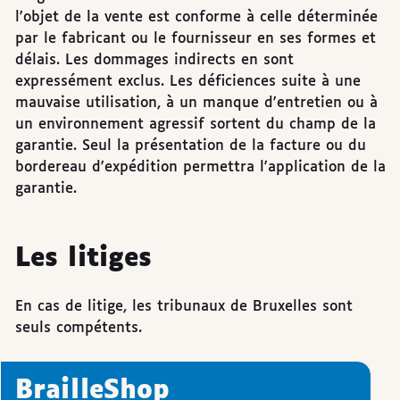
l'objet de la vente est conforme à celle déterminée
par le fabricant ou le fournisseur en ses formes et
délais. Les dommages indirects en sont
expressément exclus. Les déficiences suite à une
mauvaise utilisation, à un manque d'entretien ou à
un environnement agressif sortent du champ de la
garantie. Seul la présentation de la facture ou du
bordereau d'expédition permettra l'application de la
garantie.
Les litiges
En cas de litige, les tribunaux de Bruxelles sont
seuls compétents.
BrailleShop