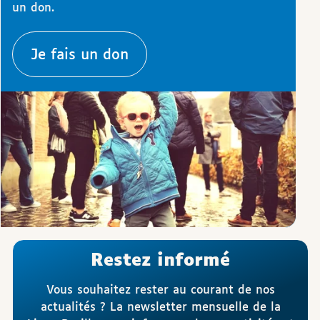
un don.
Je fais un don
Restez informé
Vous souhaitez rester au courant de nos
actualités ? La newsletter mensuelle de la