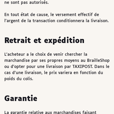
ne sont pas autorisés.
En tout état de cause, le versement effectif de
l'argent de la transaction conditionnera la livraison.
Retrait et expédition
L’acheteur a le choix de venir chercher la
marchandise par ses propres moyens au BrailleShop
ou d’opter pour une livraison par TAXIPOST. Dans le
cas d’une livraison, le prix variera en fonction du
poids du colis.
Garantie
La garantie relative aux marchandises faisant