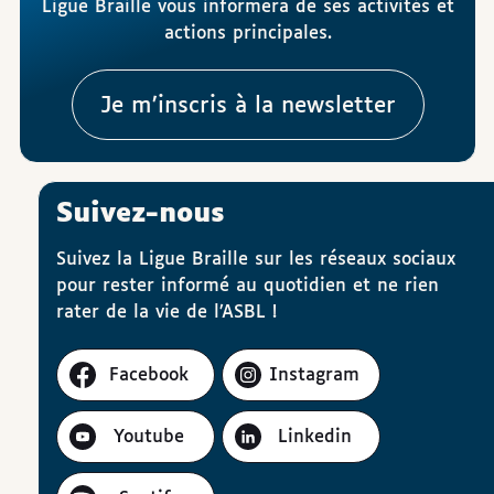
Ligue Braille vous informera de ses activités et
actions principales.
Je m’inscris à la newsletter
Suivez-nous
Suivez la Ligue Braille sur les réseaux sociaux
pour rester informé au quotidien et ne rien
rater de la vie de l’ASBL !
Facebook
Instagram
Youtube
Linkedin