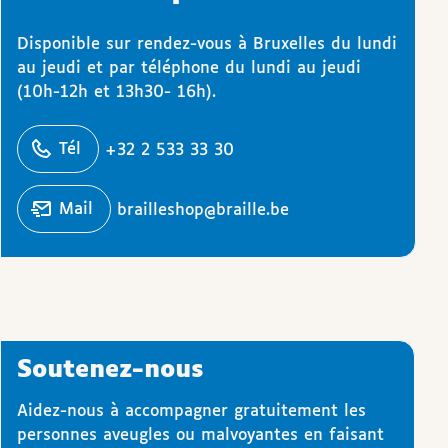
Disponible sur rendez-vous à Bruxelles du lundi
au jeudi et par téléphone du lundi au jeudi
(10h-12h et 13h30- 16h).
éphoner
Tél
+32 2 533 33 30
Écrire un
mail
brailleshop@braille.be
Soutenez-nous
Aidez-nous à accompagner gratuitement les
personnes aveugles ou malvoyantes en faisant