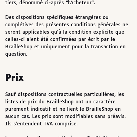
tiers, dénommé ci-après “l'Acheteur”.
Des dispositions spécifiques étrangères ou
complétives des présentes conditions générales ne
seront applicables qu'à la condition explicite que
celles-ci aient été confirmées par écrit par le
BrailleShop et uniquement pour la transaction en
question.
Prix
Sauf dispositions contractuelles particulières, les
listes de prix du BrailleShop ont un caractère
purement indicatif et ne lient le BrailleShop en
aucun cas. Les prix sont modifiables sans préavis.
Ils s'entendent TVA comprise.