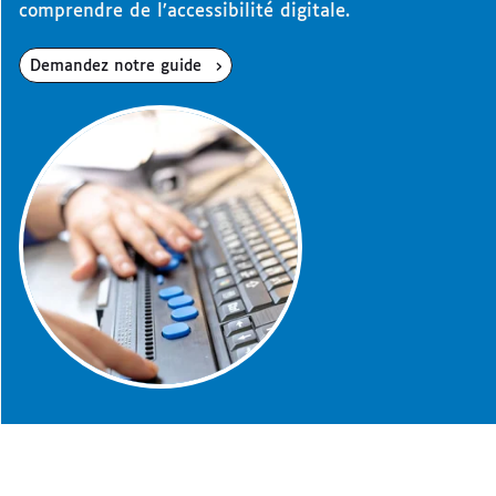
comprendre de l’accessibilité digitale.
Demandez notre guide