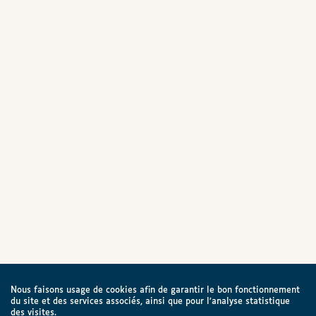
Nous faisons usage de cookies afin de garantir le bon fonctionnement
du site et des services associés, ainsi que pour l’analyse statistique
des visites.