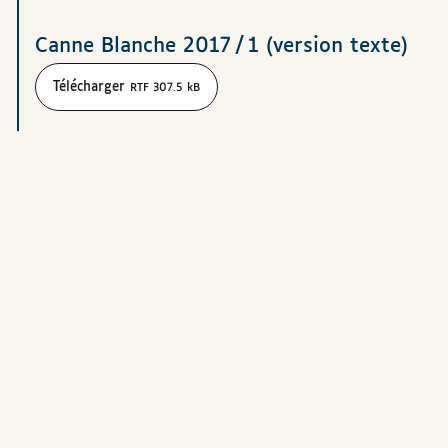
Canne Blanche 2017 / 1 (version texte)
Télécharger
RTF 307.5 kB