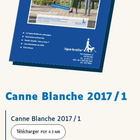
Canne Blanche 2017 / 1
Téléchargements
Canne Blanche 2017 / 1
Télécharger
PDF 4.3 MB