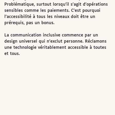
Problématique, surtout lorsqu’il s’agit d’opérations
sensibles comme les paiements. C’est pourquoi
l’accessibilité à tous les niveaux doit être un
prérequis, pas un bonus.
La communication inclusive commence par un
design universel qui n’exclut personne. Réclamons
une technologie véritablement accessible à toutes
et tous.