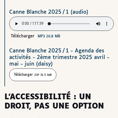
Canne Blanche 2025 / 1 (audio)
Télécharger
MP3 26.8 MB
Canne Blanche 2025 / 1 - Agenda des
activités - 2ème trimestre 2025 avril -
mai - juin (daisy)
Télécharger
ZIP 31.5 MB
L’ACCESSIBILITÉ : UN
DROIT, PAS UNE OPTION