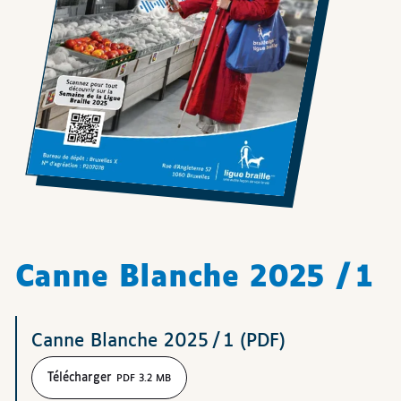
Canne Blanche 2025 / 1
Téléchargements
Canne Blanche 2025 / 1 (PDF)
Télécharger
PDF 3.2 MB