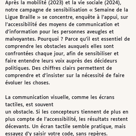
Après la mobilité (2023) et la vie sociale (2024),
notre campagne de sensibilisation « Semaine de la
Ligue Braille » se concentre, enquête à l’appui, sur
l’accessibilité des moyens de communication et
d’information pour les personnes aveugles et
malvoyantes. Pourquoi ? Parce qu’il est essentiel de
comprendre les obstacles auxquels elles sont
confrontées chaque jour, afin de sensibiliser et
faire entendre leurs voix auprès des décideurs
politiques. Des chiffres clairs permettent de
comprendre et d’insister sur la nécessité de faire
évoluer les choses.
La communication visuelle, comme les écrans
tactiles, est souvent
un obstacle. Si les concepteurs tiennent de plus en
plus compte de l’accessibilité, les résultats restent
décevants. Un écran tactile semble pratique, mais
essayez d’y saisir votre code, sans repères.