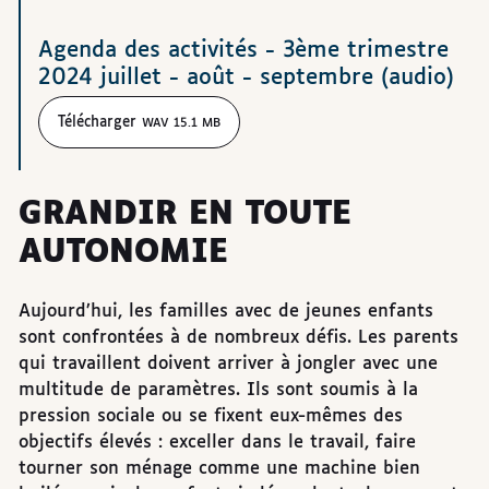
Agenda des activités - 3ème trimestre
2024 juillet - août - septembre (audio)
Télécharger
WAV 15.1 MB
GRANDIR EN TOUTE
AUTONOMIE
Aujourd’hui, les familles avec de jeunes enfants
sont confrontées à de nombreux défis. Les parents
qui travaillent doivent arriver à jongler avec une
multitude de paramètres. Ils sont soumis à la
pression sociale ou se fixent eux-mêmes des
objectifs élevés : exceller dans le travail, faire
tourner son ménage comme une machine bien