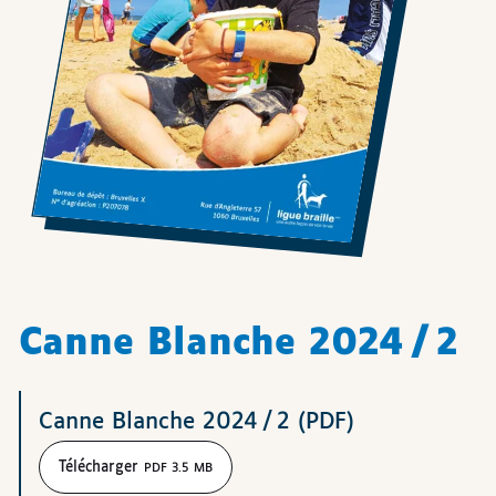
Canne Blanche 2024 / 2
Téléchargements
Canne Blanche 2024 / 2 (PDF)
Télécharger
PDF 3.5 MB