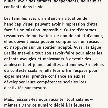
huilée, avoir des enfants indépendants, heureux et
confiants dans la vie.
Les familles avec un enfant en situation de
handicap visuel peuvent avoir l’impression d’être
face à une mission impossible. Outre d’énormes
ressources de motivation, de don de soi et d’amour,
elles doivent aussi pouvoir compter sur un réseau
et s’appuyer sur un soutien adapté. Aussi, la Ligue
Braille met-elle tout son savoir-faire pour aider les
enfants aveugles et malvoyants à devenir des
adolescents et jeunes adultes autonomes. En dehors
du contexte scolaire, elle leur offre l’espace pour
expérimenter, prendre confiance en eux et
développer leurs compétences sociales lors
d’activités sur mesure.
Mais, laissons-les nous raconter tout cela eux-
mêmes ! Dans ce numéro dédié à la jeunesse,