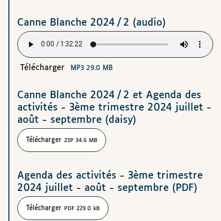
Canne Blanche 2024 / 2 (audio)
Télécharger
MP3 29.0 MB
Canne Blanche 2024 / 2 et Agenda des
activités - 3ème trimestre 2024 juillet -
août - septembre (daisy)
Télécharger
ZIP 34.6 MB
Agenda des activités - 3ème trimestre
2024 juillet - août - septembre (PDF)
Télécharger
PDF 229.0 kB