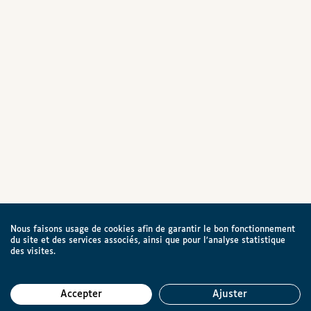
Nous faisons usage de cookies afin de garantir le bon fonctionnement
du site et des services associés, ainsi que pour l’analyse statistique
des visites.
Accepter
Ajuster