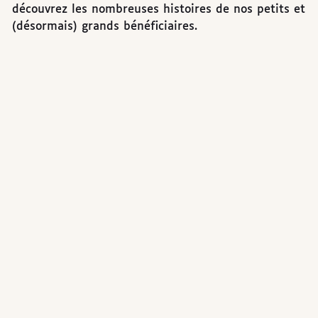
découvrez les nombreuses histoires de nos petits et
(désormais) grands bénéficiaires.