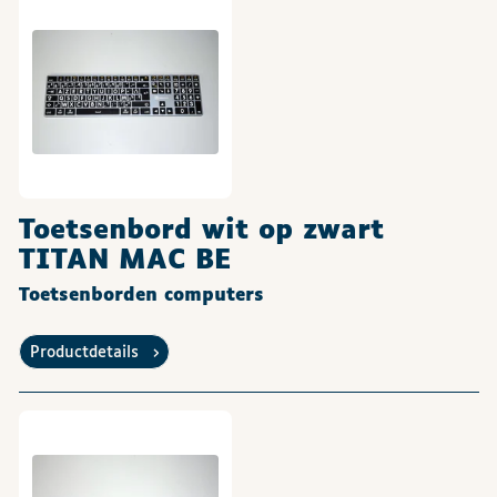
Toetsenbord wit op zwart
TITAN MAC BE
Toetsenborden computers
Productdetails