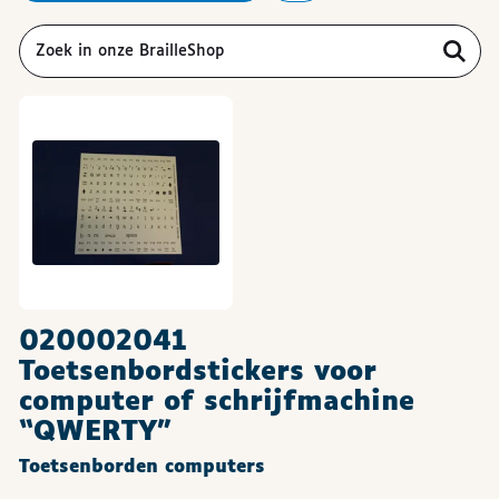
020002041
Toetsenbordstickers voor
computer of schrijfmachine
“QWERTY”
Toetsenborden computers