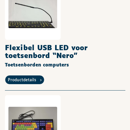
Flexibel USB LED voor
toetsenbord “Nero”
Toetsenborden computers
Productdetails