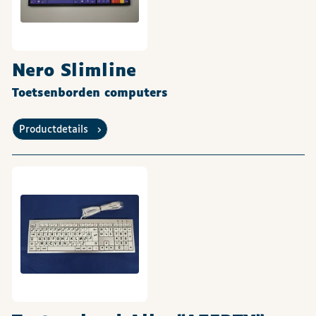
Nero Slimline
Toetsenborden computers
Productdetails