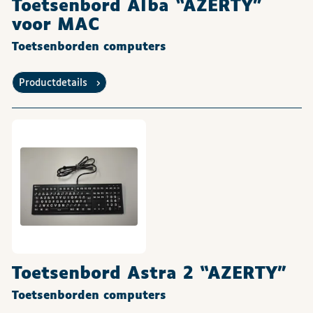
Toetsenbord Alba “AZERTY”
voor MAC
Toetsenborden computers
Productdetails
Toetsenbord Astra 2 “AZERTY”
Toetsenborden computers