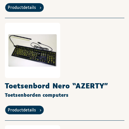
Productdetails
Toetsenbord Nero “AZERTY”
Toetsenborden computers
Productdetails