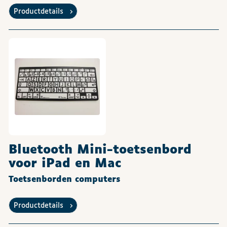
Productdetails
Bluetooth Mini-toetsenbord
voor iPad en Mac
Toetsenborden computers
Productdetails