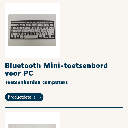
Bluetooth Mini-toetsenbord
voor PC
Toetsenborden computers
Productdetails