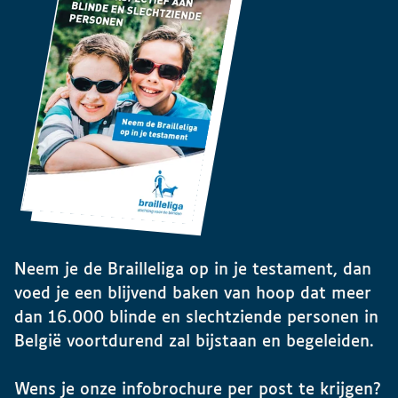
Neem je de Brailleliga op in je testament, dan
voed je een blijvend baken van hoop dat meer
dan 16.000 blinde en slechtziende personen in
België voortdurend zal bijstaan en begeleiden.
Wens je onze infobrochure per post te krijgen?