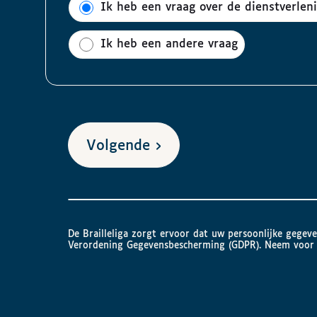
Ik heb een vraag over de dienstverlen
Ik heb een andere vraag
Volgende
De Brailleliga zorgt ervoor dat uw persoonlijke geg
Verordening Gegevensbescherming (GDPR). Neem voor 