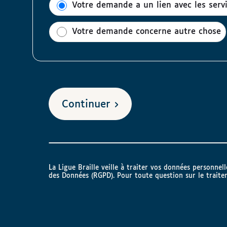
Votre demande a un lien avec les ser
Votre demande concerne autre chose
Continuer
La Ligue Braille veille à traiter vos données personne
des Données (RGPD). Pour toute question sur le trait