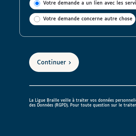
Votre demande a un lien avec les ser
Votre demande concerne autre chose
Continuer
La Ligue Braille veille à traiter vos données personne
des Données (RGPD). Pour toute question sur le trait