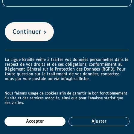
Continuer
La Ligue Braille veille à traiter vos données personnelles dans le
respect de vos droits et de ses obligations, conformément au
Règlement Général sur la Protection des Données (RGPD). Pour
toute question sur le traitement de vos données, contactez-
nous par voie postale ou via
info@braille.be
.
Nous faisons usage de cookies afin de garantir le bon fonctionnement
du site et des services associés, ainsi que pour l’analyse statistique
des visites.
Accepter
Ajuster