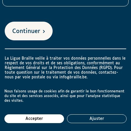
Continuer
La Ligue Braille veille à traiter vos données personnelles dans le
respect de vos droits et de ses obligations, conformément au
Règlement Général sur la Protection des Données (RGPD). Pour
toute question sur le traitement de vos données, contactez-
nous par voie postale ou via
info@braille.be
.
Nous faisons usage de cookies afin de garantir le bon fonctionnement
du site et des services associés, ainsi que pour l’analyse statistique
des visites.
Accepter
Ajuster