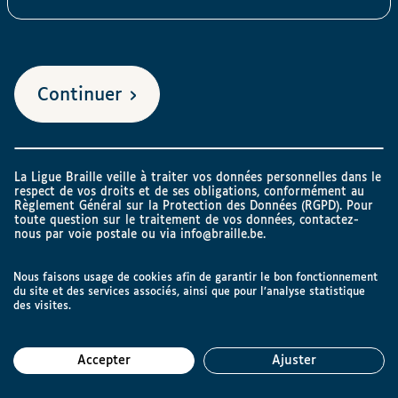
Continuer
La Ligue Braille veille à traiter vos données personnelles dans le
respect de vos droits et de ses obligations, conformément au
Règlement Général sur la Protection des Données (RGPD). Pour
toute question sur le traitement de vos données, contactez-
nous par voie postale ou via
info@braille.be
.
Nous faisons usage de cookies afin de garantir le bon fonctionnement
du site et des services associés, ainsi que pour l’analyse statistique
des visites.
Accepter
Ajuster