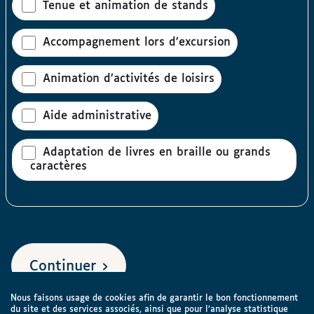
Tenue et animation de stands
Accompagnement lors d’excursion
Animation d’activités de loisirs
Aide administrative
Adaptation de livres en braille ou grands
caractères
Continuer
Nous faisons usage de cookies afin de garantir le bon fonctionnement
du site et des services associés, ainsi que pour l’analyse statistique