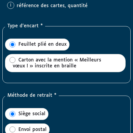
référence des cartes, quantité
Type d’encart *
Feuillet plié en deux
Carton avec la mention « Meilleurs
vœux ! » inscrite en braille
Méthode de retrait *
Siège social
Envoi postal